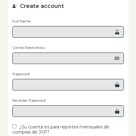
Create account
Full Name
Correo Electrónico
Password
Re-enter Password
¿Su cuenta es para reportes mensuales de
compras de JIIP?